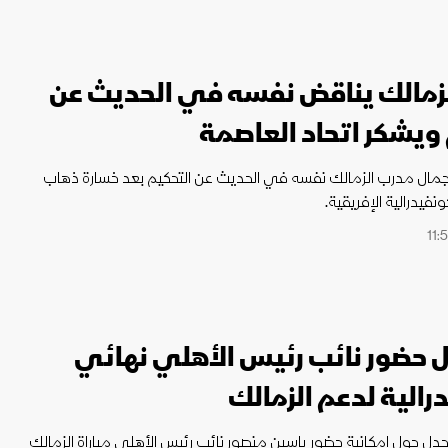
زمالك يناقض نفسه في الحديث عن
 ويشكر اتحاد العاصمة
ال مدرب الزمالك نفسه في الحديث عن التحكيم بعد خسارة ذهاب
فيدرالية الإفريقية.
 حضور نائب رئيس الأهلي نهائي
رالية لدعم الزمالك
 الجدل حول إمكانية حضور ياسين منصور نائب رئيس الأهلي مباراة الزمالك