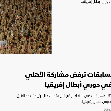
 لكأس العالم
دوري أبطال إفريقيا.
الدوري الإنجليزي الممتاز
مسابقات ترفض مشاركة الأهلي
في دوري أبطال إفريقيا
جنة المسابقات في الاتحاد الإفريقي رفضت طلباً بزيادة عدد الفرق
ري أبطال إفريقيا.