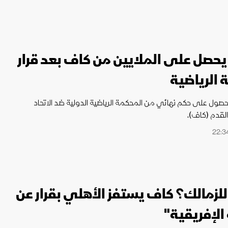
يحصل على الملايين من كاف بعد قرار
 الرياضية
لحصول على حكم نهائي من المحكمة الرياضية الدولية ضد الاتحاد
القدم (كاف).
لزمالك؟ كاف يستفز الأهلي بقرار عن
الإفريقية"