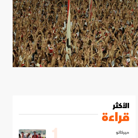
الأكثر
قراءة
1
ميركاتو