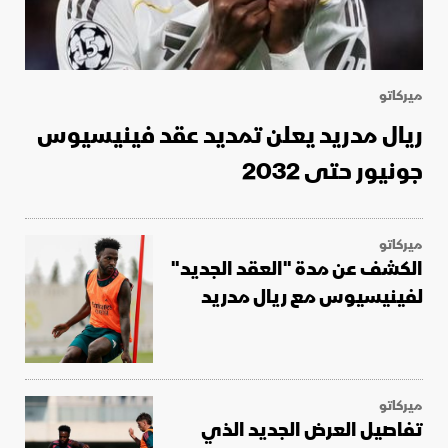
ميركاتو
ريال مدريد يعلن تمديد عقد فينيسيوس
جونيور حتى 2032
ميركاتو
الكشف عن مدة "العقد الجديد"
لفينيسيوس مع ريال مدريد
ميركاتو
تفاصيل العرض الجديد الذي