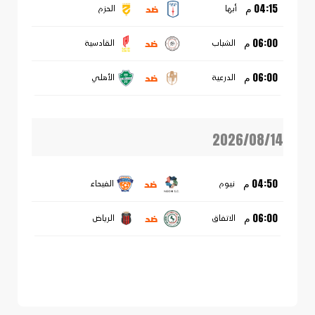
ضد
04:15 م
أبها
الحزم
ضد
06:00 م
الشباب
القادسية
ضد
06:00 م
الدرعية
الأهلي
2026/08/14
ضد
04:50 م
نيوم
الفيحاء
ضد
06:00 م
الاتفاق
الرياض