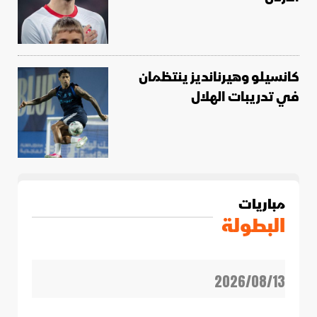
كانسيلو وهيرنانديز ينتظمان
في تدريبات الهلال
مباريات
البطولة
2026/08/13