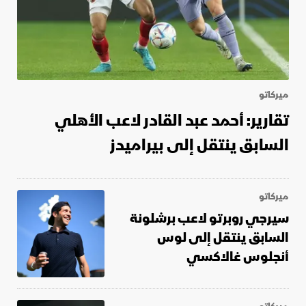
ميركاتو
تقارير: أحمد عبد القادر لاعب الأهلي
السابق ينتقل إلى بيراميدز
ميركاتو
سيرجي روبرتو لاعب برشلونة
السابق ينتقل إلى لوس
أنجلوس غالاكسي