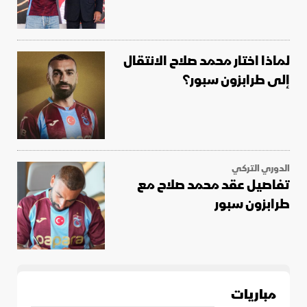
لماذا اختار محمد صلاح الانتقال
إلى طرابزون سبور؟
الدوري التركي
تفاصيل عقد محمد صلاح مع
طرابزون سبور
مباريات