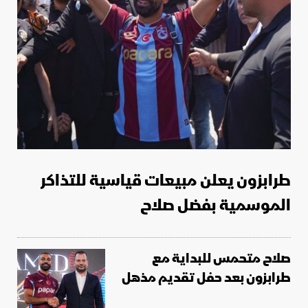
طرابزون يعلن مبيعات قياسية للتذاكر
الموسمية بفضل صلاح
صلاح متحمس للبداية مع
طرابزون بعد حفل تقديم مذهل