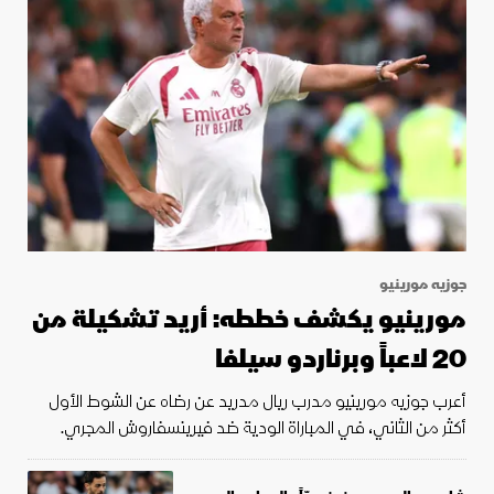
جوزيه مورينيو
مورينيو يكشف خططه: أريد تشكيلة من
20 لاعباً وبرناردو سيلفا
أعرب جوزيه مورينيو مدرب ريال مدريد عن رضاه عن الشوط الأول
أكثر من الثاني، في المباراة الودية ضد فيرينسفاروش المجري.