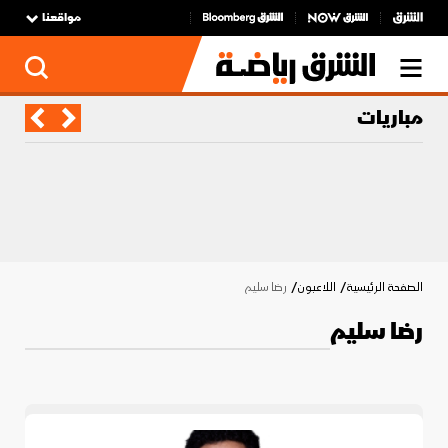
مواقعنا
مباريات
الصفحة الرئيسية
اللاعبون
رضا سليم
رضا سليم