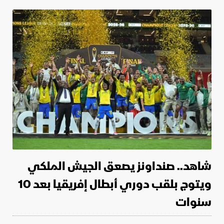
شاهد.. صنداونز يصعق الجيش الملكي
ويتوج بلقب دوري أبطال إفريقيا بعد 10
سنوات