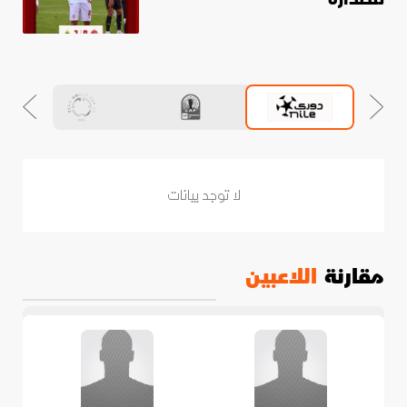
لا توجد بيانات
مقارنة
اللاعبين