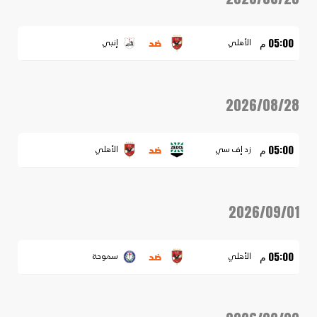
ضد
05:00 م
الأهلي
إنبي
2026/08/28
ضد
05:00 م
زد إف سي
الأهلي
2026/09/01
ضد
05:00 م
الأهلي
سموحة