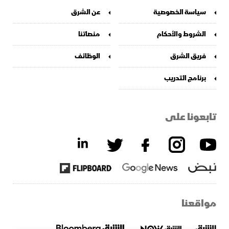
سياسة الخصوصية
عن الشرق
الشروط والأحكام
منصاتنا
فريق الشرق
الوظائف
برنامج التدريب
تابعونا على
مواقعنا