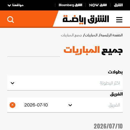
مواقعنا
الصفحة الرئيسية
المباريات
جميع المباريات
جميع
المباريات
بطولات
اختر البطولة
الفريق
الفريق
2026-07-10
2026/07/10