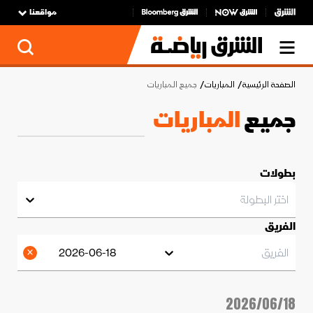
مواقعنا
الصفحة الرئيسية
المباريات
جميع المباريات
جميع
المباريات
بطولات
اختر البطولة
الفريق
الفريق
2026-06-18
2026/06/18