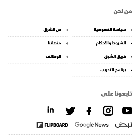
من نحن
سياسة الخصوصية
عن الشرق
الشروط والأحكام
منصاتنا
فريق الشرق
الوظائف
برنامج التدريب
تابعونا على