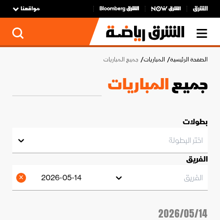
مواقعنا
الصفحة الرئيسية
المباريات
جميع المباريات
جميع
المباريات
بطولات
اختر البطولة
الفريق
الفريق
2026-05-14
2026/05/14