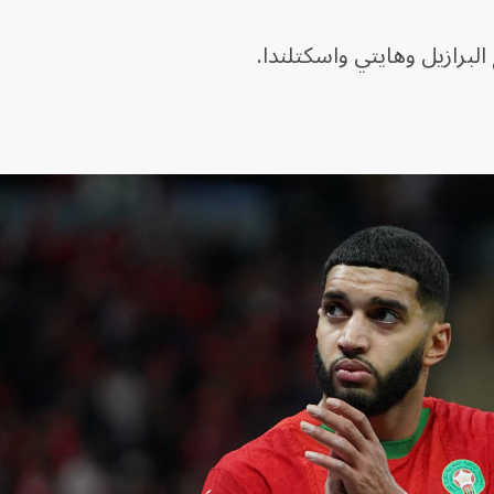
البرازيل وهايتي واسكتلندا.