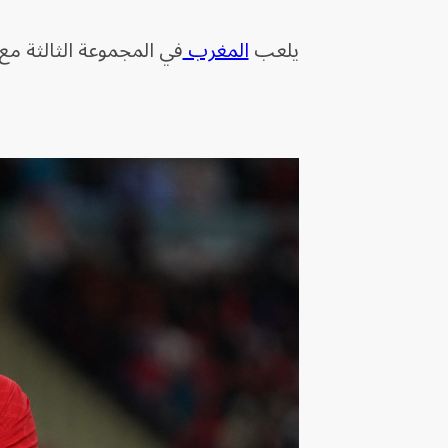
يلعب
المغرب
في المجموعة الثالثة مع 