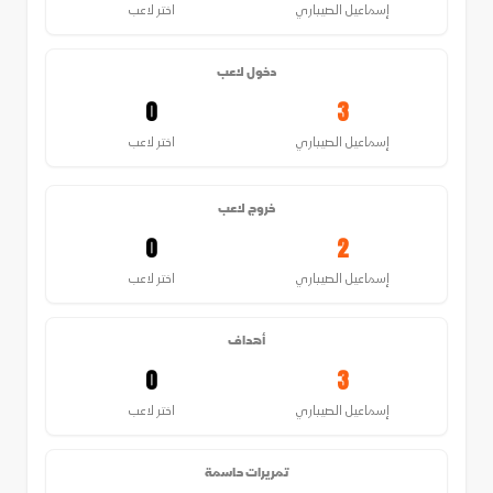
إسماعيل الصيباري
اختر لاعب
دخول لاعب
0
3
إسماعيل الصيباري
اختر لاعب
خروج لاعب
0
2
إسماعيل الصيباري
اختر لاعب
أهداف
0
3
إسماعيل الصيباري
اختر لاعب
تمريرات حاسمة