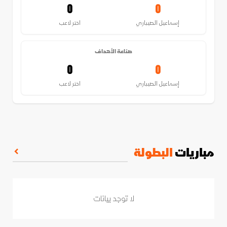
0
0
إسماعيل الصيباري
اختر لاعب
صناعة الأهداف
0
0
إسماعيل الصيباري
اختر لاعب
مباريات
البطولة
لا توجد بيانات