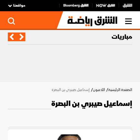
مواقعنا
مباريات
الصفحة الرئيسية
اللاعبون
إسماعيل صيبري بن البصرة
إسماعيل صيبري بن البصرة