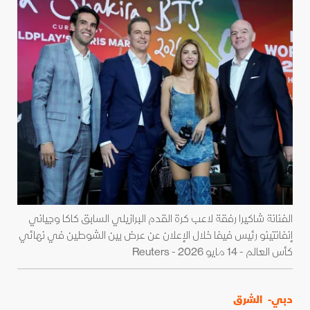
الفنانة شاكيرا رفقة لاعب كرة القدم البرازيلي السابق كاكا وجياني
إنفانتينو رئيس فيفا خلال الإعلان عن عرض بين الشوطين في نهائي
كأس العالم - 14 مايو 2026 - Reuters
دبي-
الشرق