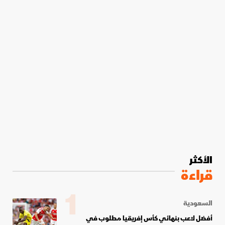
الأكثر
قراءة
1
السعودية
أفضل لاعب بنهائي كأس إفريقيا مطلوب في