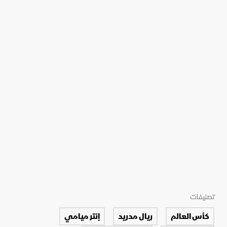
تصنيفات
كأس العالم
ريال مدريد
إنتر ميامي