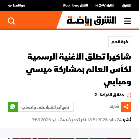
مواقعنا
كرة قدم
شاكيرا تطلق الأغنية الرسمية
لكأس العالم بمشاركة ميسي
ومبابي
دقائق القراءة - 2
شارك
تابع آخر الأخبار على واتساب
نُشر:
24 مايو 2026 13:51
آخر تحديث:
24 مايو 2026 13:53