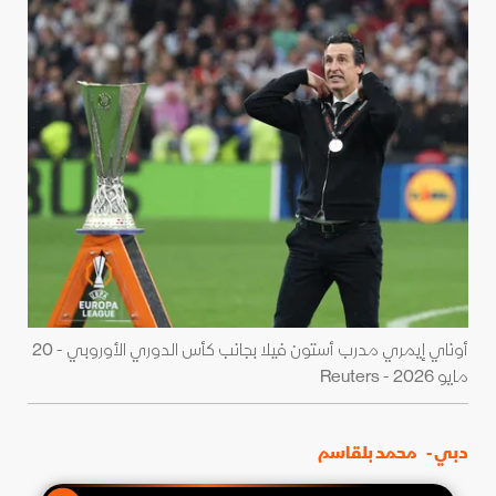
أوناي إيمري مدرب أستون فيلا بجانب كأس الدوري الأوروبي - 20
مايو 2026 - Reuters
دبي -
محمد بلقاسم