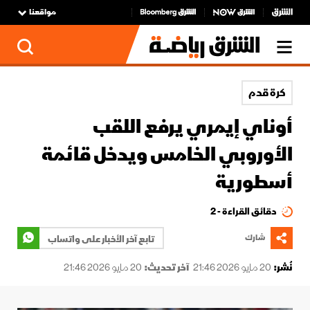
مواقعنا
كرة قدم
أوناي إيمري يرفع اللقب
الأوروبي الخامس ويدخل قائمة
أسطورية
دقائق القراءة - 2
شارك
تابع آخر الأخبار على واتساب
نُشر:
20 مايو 2026 21:46
آخر تحديث:
20 مايو 2026 21:46