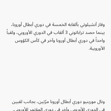
وفاز أنشيلوتي بألقابه الخمسة في دوري أبطال أوروبا،
بينما حصد تراباتوني 3 ألقاب في الدوري الأوروبي، ولقباً
واحداً في دوري أبطال أوروبا وآخر في كأس الكؤوس
الأوروبية.
ونال مورينيو دوري أبطال أوروبا مرّتين، بجانب لقبين
في الدوري الأوروبي وآخر في دوري المؤتمر الأوروبي.