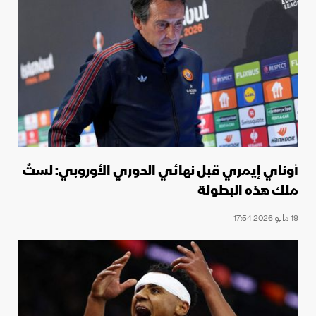
أوناي إيمري قبل نهائي الدوري الأوروبي: لستُ
ملك هذه البطولة
19 مايو 2026 17:54