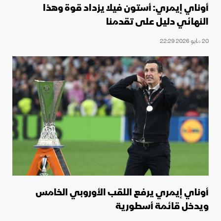
أوناي إيمري: أستون فيلا يزداد قوة وهذا
النهائي دليل على تقدمنا
20 مايو 2026 22:29
أوناي إيمري يرفع اللقب الأوروبي الخامس
ويدخل قائمة أسطورية