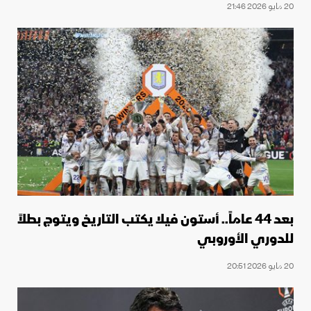
20 مايو 2026 21:46
بعد 44 عاماً.. أستون فيلا يكتب التاريخ ويتوج بطلاً
للدوري الأوروبي
20 مايو 2026 20:51