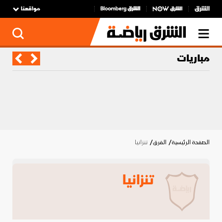
مواقعنا
مباريات
الصفحة الرئيسية
الفرق
تنزانيا
تنزانيا