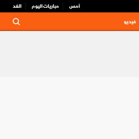
أمس
مباريات اليوم
الغد
فيديو