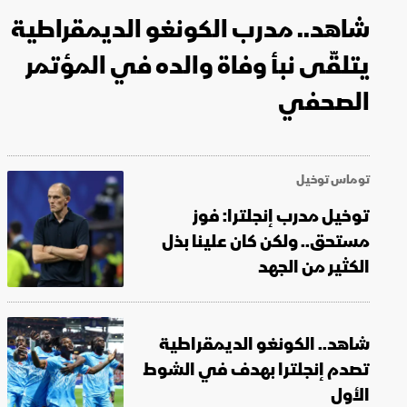
شاهد.. مدرب الكونغو الديمقراطية
يتلقّى نبأ وفاة والده في المؤتمر
الصحفي
توماس توخيل
توخيل مدرب إنجلترا: فوز
مستحق.. ولكن كان علينا بذل
الكثير من الجهد
شاهد.. الكونغو الديمقراطية
تصدم إنجلترا بهدف في الشوط
الأول