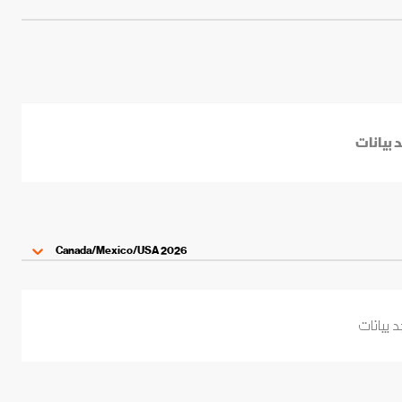
د بيانات
2026 Canada/Mexico/USA
د بيانات