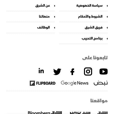
سياسة الخصوصية
عن الشرق
الشروط والأحكام
منصاتنا
فريق الشرق
الوظائف
برنامج التدريب
تابعونا على
مواقعنا