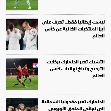
ليست إيطاليا فقط.. تعرف على
أبرز المنتخبات الغائبة عن كأس
العالم
التشيك تعبر الدنمارك بركلات
الترجيح وتبلغ نهائيات كأس
العالم
الدنمارك تعبر مقدونيا الشمالية
إلى نهائي الملحق الأوروبي