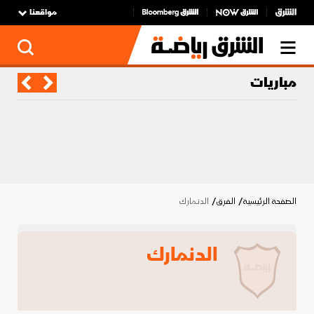
مواقعنا
مباريات
الصفحة الرئيسية
الفرق
الدنمارك
الدنمارك