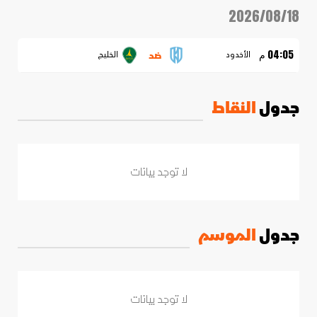
2026/08/18
ضد
04:05 م
الأخدود
الخليج
جدول
النقاط
لا توجد بيانات
جدول
الموسم
لا توجد بيانات