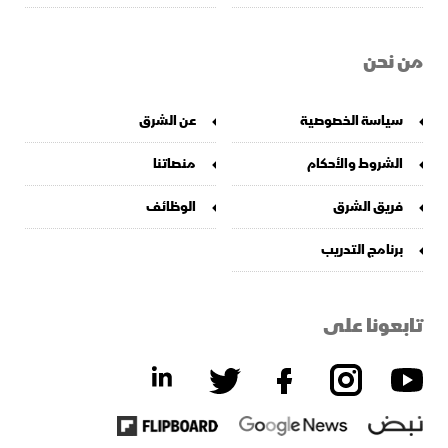
من نحن
سياسة الخصوصية
عن الشرق
الشروط والأحكام
منصاتنا
فريق الشرق
الوظائف
برنامج التدريب
تابعونا على