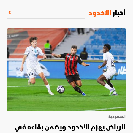
أخبار
الأخدود
السعودية
الرياض يهزم الأخدود ويضمن بقاءه في