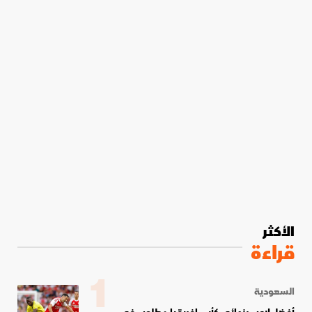
الأكثر
قراءة
1
السعودية