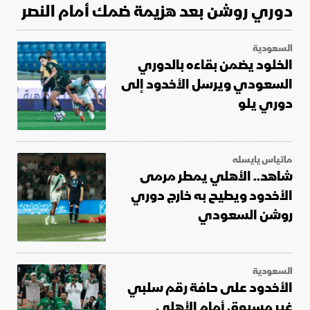
دوري روشن بعد هزيمة ضمك أمام النصر
السعودية
الخلود يضمن بقاءه بالدوري
السعودي ويرسل الأخدود إلى
دوري يلو
ماتياس يايسله
شاهد.. الأهلي يمطر مرمى
الأخدود ويطيح به خارج دوري
روشن السعودي
السعودية
الأخدود على حافة رقم سلبي
غير مسبوق أمام الأهلي