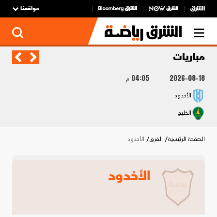
مواقعنا
مباريات
2026-08-18
04:05 م
الأخدود
الخليج
الصفحة الرئيسية
الفرق
الأخدود
الأخدود