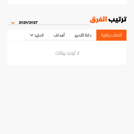
ترتيب
الفرق
2026/2027
أخطاء مرتكبة
دقة التمرير
أهداف
المزيد
لا توجد بيانات