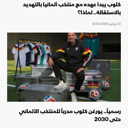
كلوب يبدأ عهده مع منتخب ألمانيا بالتهديد
بالاستقالة.. لماذا؟
24 يوليو 2026 12:04
رسمياً.. يورغن كلوب مدرباً للمنتخب الألماني
حتى 2030