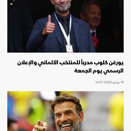
يورغن كلوب مدرباً للمنتخب الألماني والإعلان
الرسمي يوم الجمعة
19 يوليو 2026 14:37