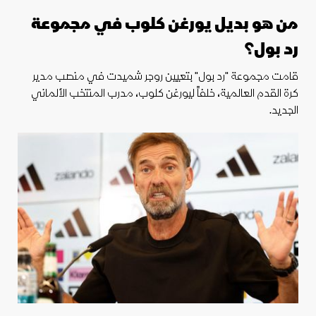
من هو بديل يورغن كلوب في مجموعة
رد بول؟
قامت مجموعة "رد بول" بتعيين روجر شميدت في منصب مدير
كرة القدم العالمية، خلفاً ليورغن كلوب، مدرب المنتخب الألماني
الجديد.