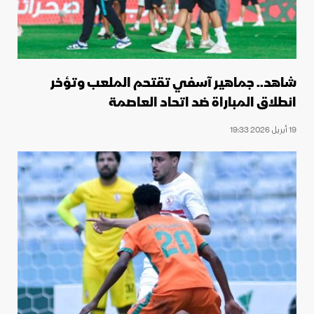
شاهد.. جماهير آسفي تقتحم الملعب وتؤخر
انطلاق المباراة ضد اتحاد العاصمة
19 أبريل 2026 19:33