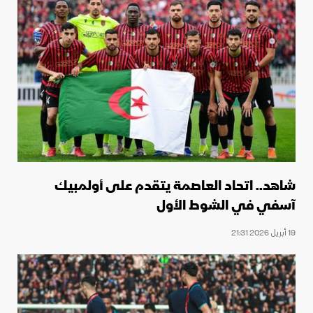
شاهد.. اتحاد العاصمة يتقدم على أولمبيك
آسفي في الشوط الأول
19 أبريل 2026 21:31