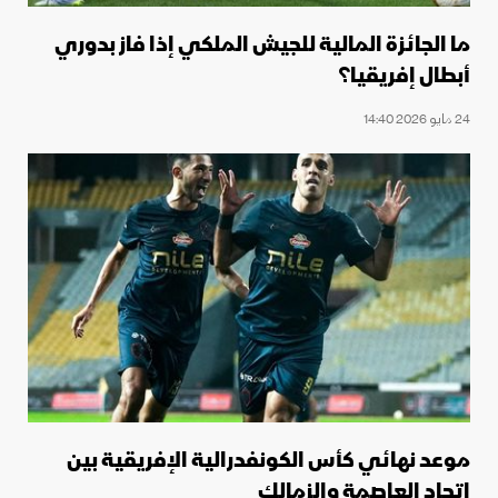
ما الجائزة المالية للجيش الملكي إذا فاز بدوري
أبطال إفريقيا؟
24 مايو 2026 14:40
موعد نهائي كأس الكونفدرالية الإفريقية بين
اتحاد العاصمة والزمالك