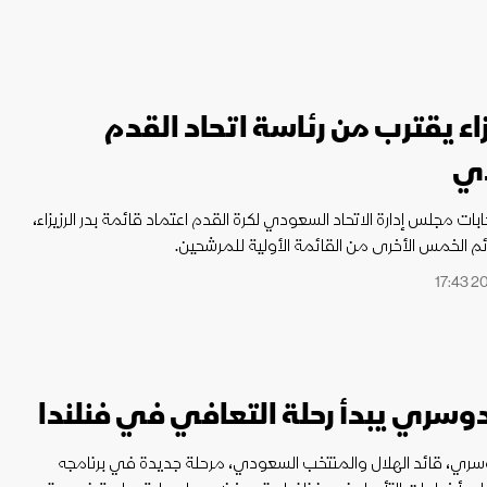
يزاء يقترب من رئاسة اتحاد القدم
ي
ابات مجلس إدارة الاتحاد السعودي لكرة القدم اعتماد قائمة بدر الرزيزاء،
ئم الخمس الأخرى من القائمة الأولية للمرشحين.
دوسري يبدأ رحلة التعافي في فنلندا
سري، قائد الهلال والمنتخب السعودي، مرحلة جديدة في برنامجه