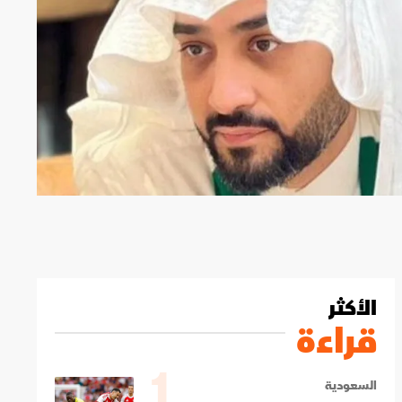
الأكثر
قراءة
1
السعودية