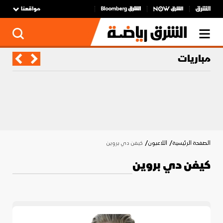
مواقعنا
مباريات
الصفحة الرئيسية
اللاعبون
كيفن دي بروين
كيفن دي بروين