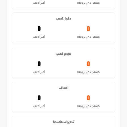
كيفين دي بروينه
اختر لاعب
دخول لاعب
0
0
كيفين دي بروينه
اختر لاعب
خروج لاعب
0
0
كيفين دي بروينه
اختر لاعب
أهداف
0
0
كيفين دي بروينه
اختر لاعب
تمريرات حاسمة