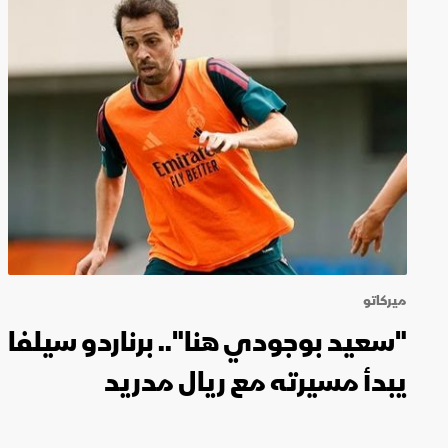
ميركاتو
"سعيد بوجودي هنا".. برناردو سيلفا
يبدأ مسيرته مع ريال مدريد