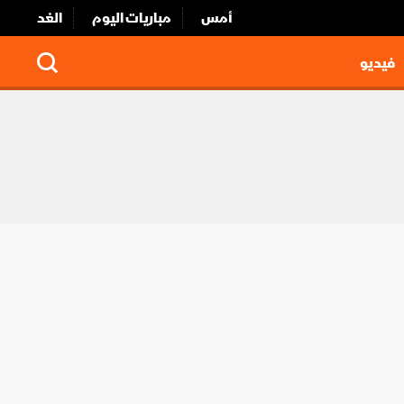
أمس
مباريات اليوم
الغد
فيديو