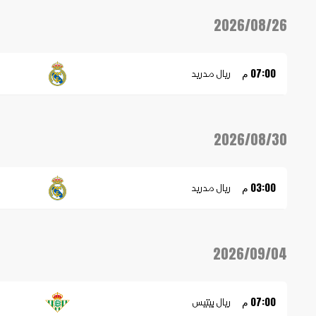
2026/08/26
ريال مدريد
07:00 م
2026/08/30
ريال مدريد
03:00 م
2026/09/04
ريال بيتيس
07:00 م