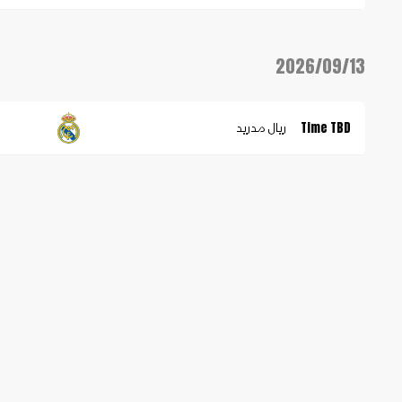
2026/09/13
ريال مدريد
Time TBD