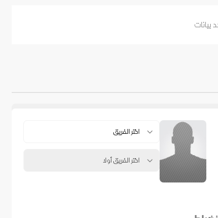
د بيانات