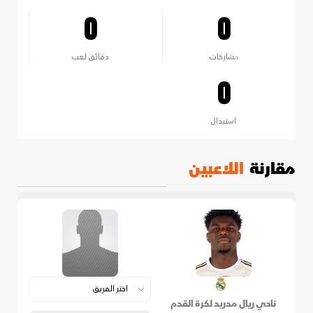
0
0
مشاركات
دقائق لعب
0
استبدال
مقارنة
اللاعبين
نادي ريال مدريد لكرة القدم