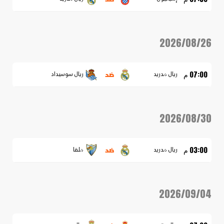
2026/08/26
ضد
07:00 م
ريال مدريد
ريال سوسيداد
2026/08/30
ضد
03:00 م
ريال مدريد
ملقا
2026/09/04