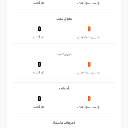
أوريلين شواميني
اختر لاعب
دخول لاعب
0
0
أوريلين شواميني
اختر لاعب
خروج لاعب
0
0
أوريلين شواميني
اختر لاعب
أهداف
0
0
أوريلين شواميني
اختر لاعب
تمريرات حاسمة