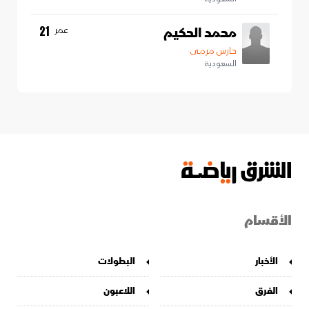
محمد الحكيم
عمر
21
حارس مرمى
السعودية
الأقسام
الأخبار
البطولات
الفرق
اللاعبون