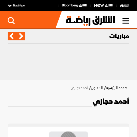
مواقعنا
مباريات
الصفحة الرئيسية
اللاعبون
أحمد حجازي
أحمد حجازي