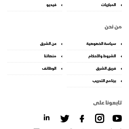
المباريات
فيديو
من نحن
سياسة الخصوصية
عن الشرق
الشروط والأحكام
منصاتنا
فريق الشرق
الوظائف
برنامج التدريب
تابعونا على