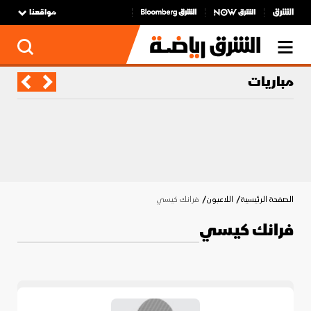
مواقعنا
مباريات
الصفحة الرئيسية
اللاعبون
فرانك كيسي
فرانك كيسي