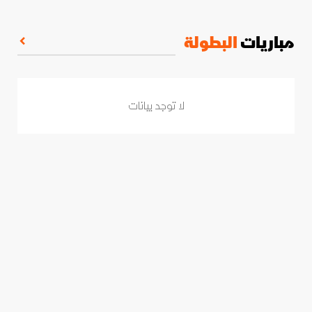
مباريات
البطولة
لا توجد بيانات