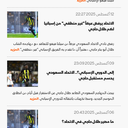
سيلتا فيغو الإسباني.
المزيد
12 أغسطس 2025 22:27
الاتحاد يرفض عرضاً "غير منطقي" من إسبانيا
لضم طلال حاجي
رفض نادي الاتحاد السعودي عرضاً من سيلتا فيغو للتعاقد مع مهاجمه الشاب
طلال أبو بكر حاجي، معتبراً أن ما تقدم به الفريق الإسباني "غير منطقي".
المزيد
09 أغسطس 2025 23:09
إلى الدوري الإسباني؟.. الاتحاد السعودي
يحسم مستقبل حاجي
يبحث المهاجم السعودي الصاعد طلال حاجي عن الاستقرار قبل أيام من انطلاق
الموسم الجديد، وسط تكهنات بانتقاله للدوري الإسباني.
المزيد
06 أغسطس 2025 20:43
ما مصير طلال حاجي في الاتحاد؟