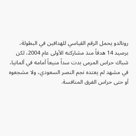
رونالدو يحمل الرقم القياسي للهدافين في البطولة،
برصيد 14 هدفاً منذ مشاركته الأولى عام 2004، لكن
شباك حراس المرمى بدت سداً منيعاً أمامه في ألمانيا،
في مشهد لم يعتده نجم النصر السعودي، ولا مشجعوه
أو حتى حراس الفرق المنافسة.