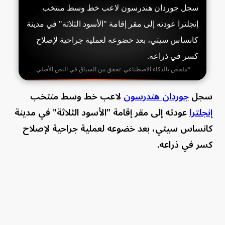
سجل جوردان هندرسون لاعب خط وسط منتخب
إنجلترا عودته إلى مقر إقامة "الأسود الثلاثة" في مدينة
كانساس سيتي، بعد خضوعه لعملية جراحية لإصلاح
كسر في ذراعه.
*ملخص بالذكاء الاصطناعي. تحقق من السياق في النص الأصلي.
سجل
جوردان هندرسون
لاعب خط وسط منتخب
إنجلترا
عودته إلى مقر إقامة "الأسود الثلاثة" في مدينة
كانساس سيتي، بعد خضوعه لعملية جراحية لإصلاح
كسر في ذراعه.