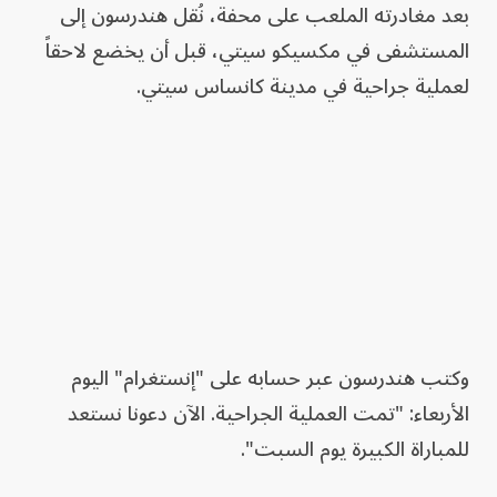
بعد مغادرته الملعب على محفة، نُقل هندرسون إلى
المستشفى في مكسيكو سيتي، قبل أن يخضع لاحقاً
لعملية جراحية في مدينة كانساس سيتي.
وكتب هندرسون عبر حسابه على "إنستغرام" اليوم
الأربعاء: "تمت العملية الجراحية. الآن دعونا نستعد
للمباراة الكبيرة يوم السبت".