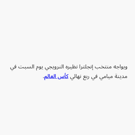
ويواجه منتخب إنجلترا نظيره النرويجي يوم السبت في
مدينة ميامي في ربع نهائي
كأس العالم
.