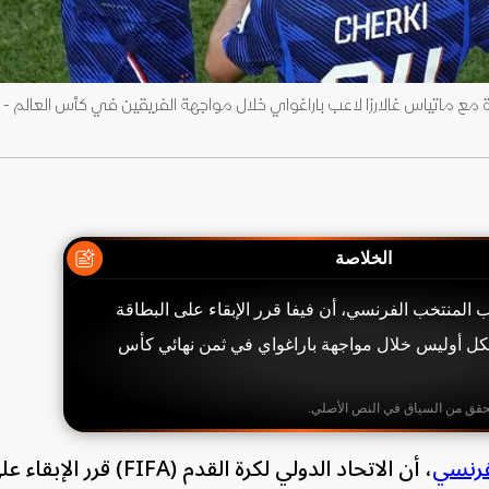
الخلاصة
ب المنتخب الفرنسي، أن فيفا قرر الإبقاء على البطاقة
ايكل أوليس خلال مواجهة باراغواي في ثمن نهائي كأس
حقق من السياق في النص الأصلي.
فرنسي
، أن الاتحاد الدولي لكرة القدم (FIFA)