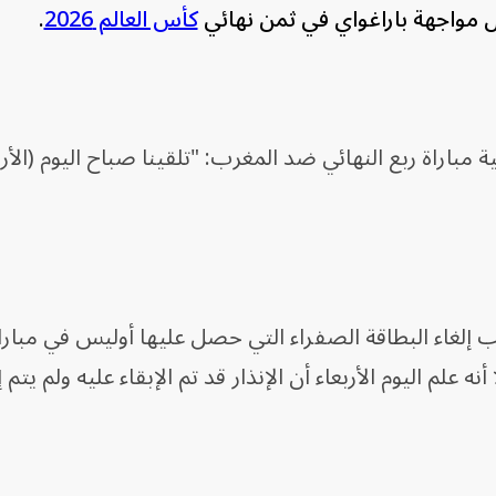
ل مواجهة باراغواي في ثمن نهائي
كأس العالم 2026
.
اراة ربع النهائي ضد المغرب: "تلقينا صباح اليوم (الأربع
ب إلغاء البطاقة الصفراء التي حصل عليها أوليس في مبارا