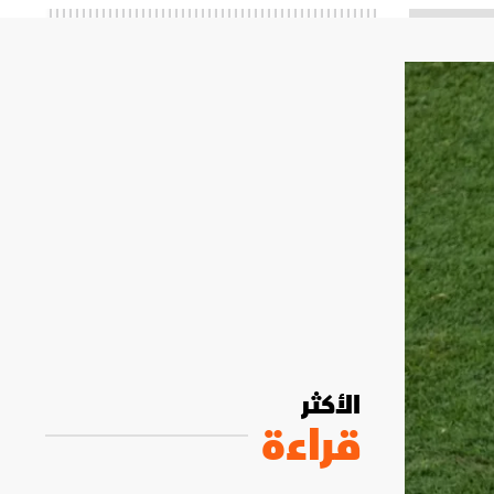
الأكثر
قراءة