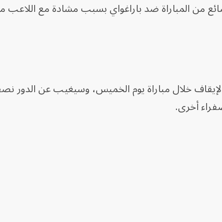
ضائع من المباراة ضد باراغواي بسبب مشادة مع اللاعب م
بالإيقاف خلال مباراة يوم الخميس، وسيغيب عن الدور نص
فراء أخرى.