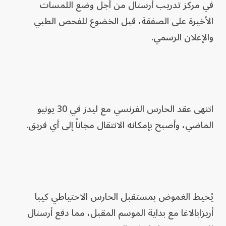
في مركز تدريب أرسنال من أجل وضع اللمسات
الأخيرة على الصفقة، قبل الخضوع للفحص الطبي
والإعلان الرسمي.
انتهى عقد الحارس الفرنسي مع ليدز في 30 يونيو
الماضي، وأصبح بإمكانه الانتقال مجاناً إلى أي فريق.
يُحيط الغموض بمستقبل الحارس الاحتياطي كيبا
أريزابالاغا مع بداية الموسم المقبل، مما دفع أرسنال