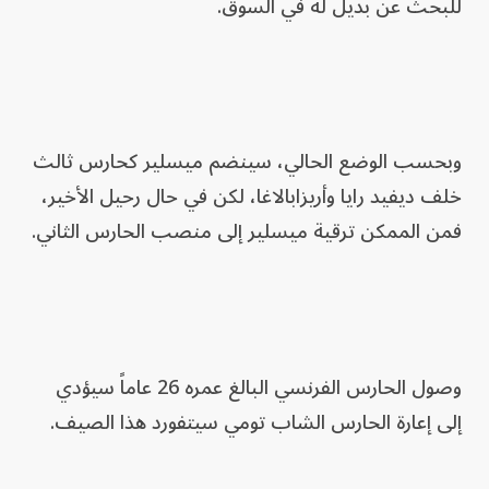
للبحث عن بديل له في السوق.
وبحسب الوضع الحالي، سينضم ميسلير كحارس ثالث
خلف ديفيد رايا وأريزابالاغا، لكن في حال رحيل الأخير،
فمن الممكن ترقية ميسلير إلى منصب الحارس الثاني.
وصول الحارس الفرنسي البالغ عمره 26 عاماً سيؤدي
إلى إعارة الحارس الشاب تومي سيتفورد هذا الصيف.