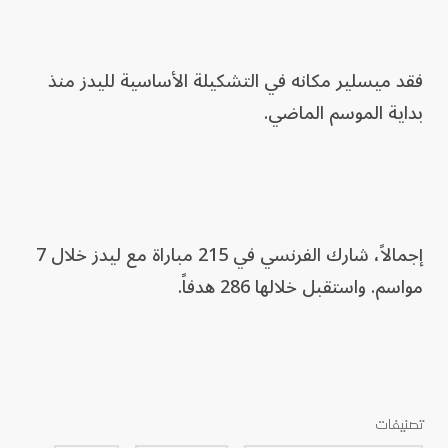
فقد ميسلير مكانه في التشكيلة الأساسية لليدز منذ
بداية الموسم الماضي.
إجمالاً، شارك الفرنسي في 215 مباراة مع ليدز خلال 7
مواسم. واستقبل خلالها 286 هدفاً.
تصنيفات