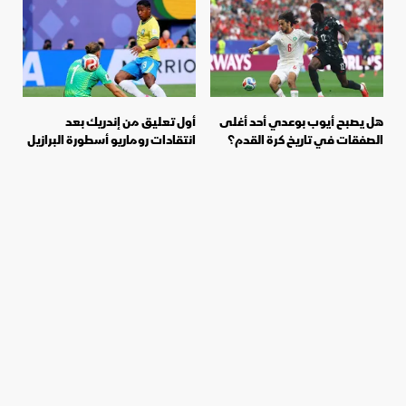
هل يصبح أيوب بوعدي أحد أغلى
أول تعليق من إندريك بعد
الصفقات في تاريخ كرة القدم؟
انتقادات روماريو أسطورة البرازيل