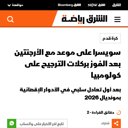
مواقعنا
كرة قدم
سويسرا على موعد مع الأرجنتين
بعد الفوز بركلات الترجيح على
كولومبيا
بعد أول تعادل سلبي في الأدوار الإقصائية
بمونديال 2026
دقائق القراءة - 2
شارك
تابع آخر الأخبار على واتساب