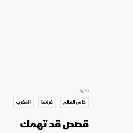
تصنيفات
كأس العالم
فرنسا
المغرب
قصص قد تهمك