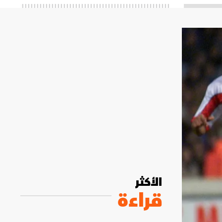
الأكثر
قراءة