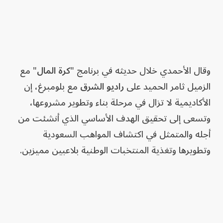
وقال الأحمدي خلال حديثه في برنامج "
كرة المال
" مع
الزميل ثامر الحميد على
راديو الشرق
مع بلومبرغ، إن
الأكاديمية لا تزال في مرحلة بناء وتطوير مشروعها،
وتسعى إلى تحقيق الهدف الأساسي الذي أنشئت من
أجله والمتمثل في اكتشاف المواهب السعودية
وتطويرها وتغذية المنتخبات الوطنية بلاعبين مميزين.