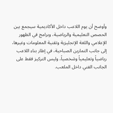
وأوضح أن يوم اللاعب داخل الأكاديمية سيجمع بين
الحصص التعليمية والرياضية، وبرامج في الظهور
الإعلامي واللغة الإنجليزية وتقنية المعلومات وغيرها،
إلى جانب التمارين الصباحية، في إطار بناء اللاعب
رياضياً وتعليمياً وشخصياً، وليس التركيز فقط على
الجانب الفني داخل الملعب.