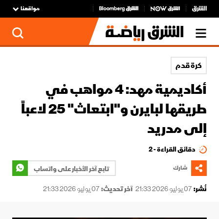
مواقعنا
كرة قدم
أكاديمية مهد: 4 مواهب في
طريقها لبايرن و"ابتعاث" 25 لاعباً
إلى مدريد
دقائق القراءة - 2
شارك
تابع آخر الأخبار على واتساب
نُشر:
07 يوليو 2026 21:33
آخر تحديث:
07 يوليو 2026 21:33