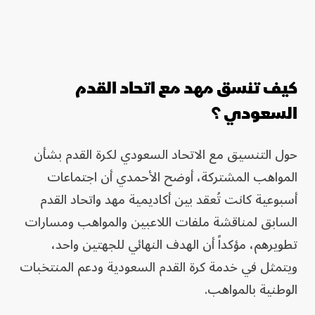
كيف تنسق مهد مع اتحاد القدم
السعودي ؟
حول التنسيق مع الاتحاد السعودي لكرة القدم بشأن
المواهب المشتركة، أوضح الأحمدي أن اجتماعات
أسبوعية كانت تُعقد بين أكاديمية مهد واتحاد القدم
السابق لمناقشة ملفات اللاعبين والمواهب ومسارات
تطويرهم، مؤكداً أن الهدف النهائي للجهتين واحد،
ويتمثل في خدمة كرة القدم السعودية ودعم المنتخبات
الوطنية بالمواهب.