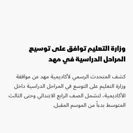
وزارة التعليم توافق على توسيع
المراحل الدراسية في مهد
كشف المتحدث الرسمي لأكاديمية مهد عن موافقة
وزارة التعليم على التوسع في المراحل الدراسية داخل
الأكاديمية، لتشمل الصف الرابع الابتدائي وحتى الثالث
المتوسط بدءاً من الموسم المقبل.