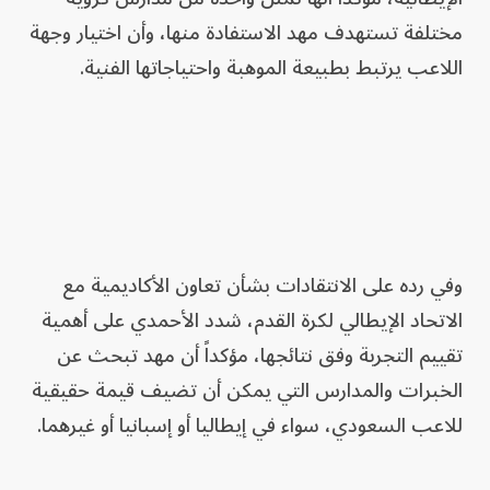
مختلفة تستهدف مهد الاستفادة منها، وأن اختيار وجهة
اللاعب يرتبط بطبيعة الموهبة واحتياجاتها الفنية.
وفي رده على الانتقادات بشأن تعاون الأكاديمية مع
الاتحاد الإيطالي لكرة القدم، شدد الأحمدي على أهمية
تقييم التجربة وفق نتائجها، مؤكداً أن مهد تبحث عن
الخبرات والمدارس التي يمكن أن تضيف قيمة حقيقية
للاعب السعودي، سواء في إيطاليا أو إسبانيا أو غيرهما.