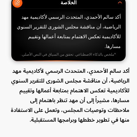
الخلاصة
أكد سالم الأحمدي، المتحدث الرسمي لأكاديمية مهد
الرياضية، أن مناقشة مجلس الشورى للتقرير السنوي
للأكاديمية تعكس الاهتمام بمتابعة أعمالها وتقييم
مسارها.
*ملخص بالذكاء الاصطناعي. تحقق من السياق في النص الأصلي.
أكد سالم الأحمدي، المتحدث الرسمي لأكاديمية مهد
الرياضية، أن مناقشة مجلس الشورى للتقرير السنوي
للأكاديمية تعكس الاهتمام بمتابعة أعمالها وتقييم
مسارها، مشيراً إلى أن مهد تنظر باهتمام إلى
ملاحظات وتوصيات المجلس، وتعمل على الاستفادة
منها في تطوير خططها وبرامجها المستقبلية.