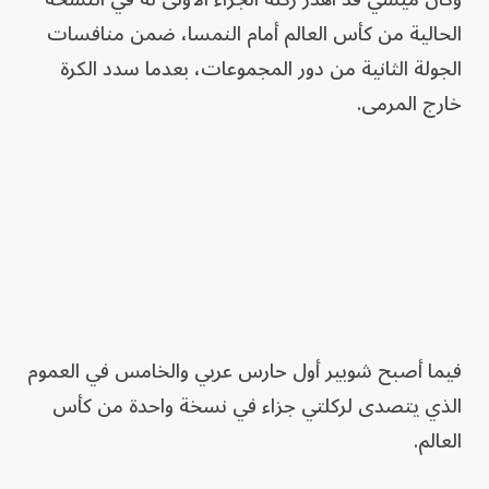
الحالية من كأس العالم أمام النمسا، ضمن منافسات
الجولة الثانية من دور المجموعات، بعدما سدد الكرة
خارج المرمى.
فيما أصبح شوبير أول حارس عربي والخامس في العموم
الذي يتصدى لركلتي جزاء في نسخة واحدة من كأس
العالم.