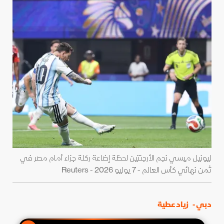
ليونيل ميسي نجم الأرجنتين لحظة إضاعة ركلة جزاء أمام مصر في
ثمن نهائي كأس العالم - 7 يوليو 2026 - Reuters
دبي -
زياد عطية