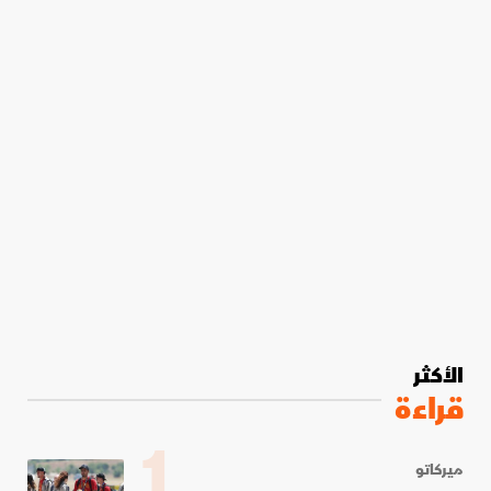
الأكثر
قراءة
1
ميركاتو