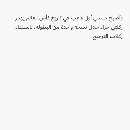
وأصبح ميسي أول لاعب في تاريخ كأس العالم يهدر
ركلتي جزاء خلال نسخة واحدة من البطولة، باستثناء
ركلات الترجيح.