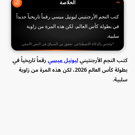
الخلاصة
كتب النجم الأرجنتيني ليونيل ميسي رقماً تاريخياً جديداً
في بطولة كأس العالم، لكن هذه المرة من زاوية
سلبية.
*ملخص بالذكاء الاصطناعي. تحقق من السياق في النص الأصلي.
كتب النجم الأرجنتيني
ليونيل ميسي
رقماً تاريخياً في
بطولة كأس العالم 2026، لكن هذه المرة من زاوية
سلبية.