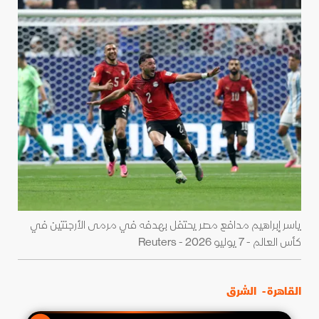
ياسر إبراهيم مدافع مصر يحتفل بهدفه في مرمى الأرجنتين في
كأس العالم - 7 يوليو 2026 - Reuters
القاهرة -
الشرق