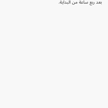
بعد ربع ساعة من البداية.