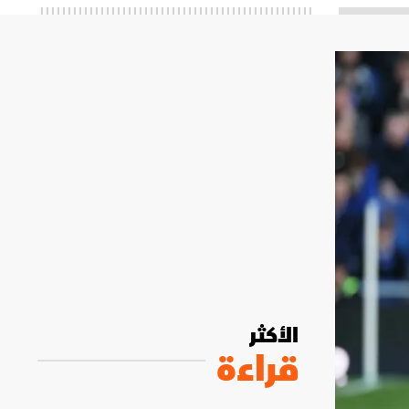
الأكثر
قراءة