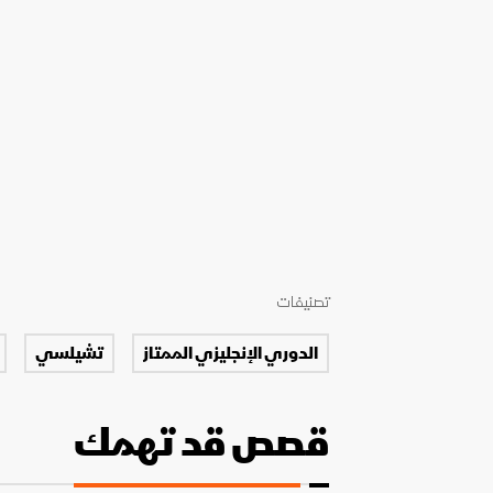
تصنيفات
الدوري الإنجليزي الممتاز
تشيلسي
قصص قد تهمك