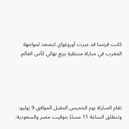
كانت فرنسا قد عبرت أوروغواي لتصعد لمواجهة
المغرب في مباراة منتظرة بربع نهائي كأس العالم.
تقام المباراة يوم الخميس المقبل الموافق 9 يوليو،
وتنطلق الساعة 11 مساءً بتوقيت مصر والسعودية.