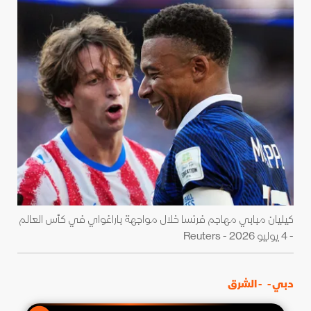
كيليان مبابي مهاجم فرنسا خلال مواجهة باراغواي في كأس العالم
- 4 يوليو 2026 - Reuters
دبي -
- الشرق