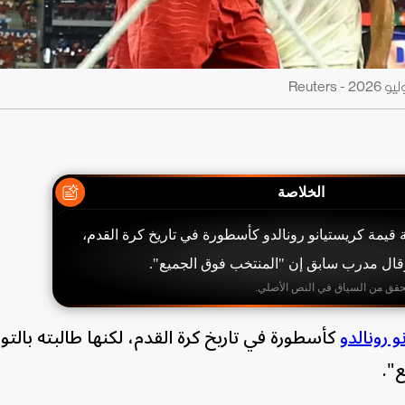
الخلاصة
 قيمة كريستيانو رونالدو كأسطورة في تاريخ كرة القدم،
وقال مدرب سابق إن "المنتخب فوق الجميع".
حقق من السياق في النص الأصلي.
و رونالدو
كأسطورة في تاريخ كرة القدم، لكنها طالبته بالت
".