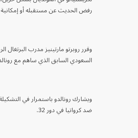
رفض الحديث عن مستقبله أو إمكانية ا
وقرر روبرتو مارتينيز مدرب البرتغا
السعودي السابق الذي ساهم مع رونالد
ويشارك رونالدو باستمرار في التشكيلة
ضد كرواتيا في دور 32.