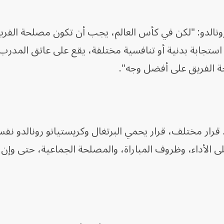
ونالدو: "لكن في كأس العالم، يجب أن تكون مصلحة الفر
استجابة بدنية أو تنافسية مختلفة، يقع على عاتق المدرب 
ة الفريق على أفضل وجه".
 قرار مختلف، قرار يحمي البرتغال وكريستيانو رونالدو نفس
لى الأداء، وظروف المباراة، والمصلحة الجماعية، حتى وإ