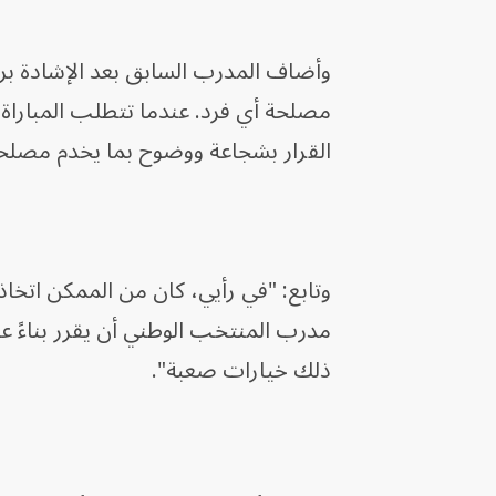
وأضاف المدرب السابق بعد الإشادة بر
مصلحة أي فرد. عندما تتطلب المباراة 
القرار بشجاعة ووضوح بما يخدم مصلح
وتابع: "في رأيي، كان من الممكن اتخاذ
مدرب المنتخب الوطني أن يقرر بناءً ع
ذلك خيارات صعبة".