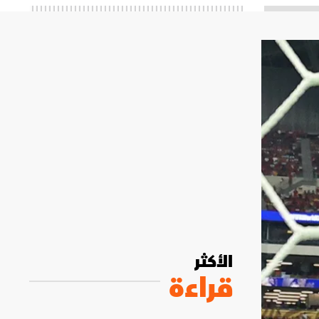
الأكثر
قراءة