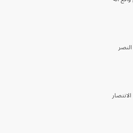
النصر
الانتصار