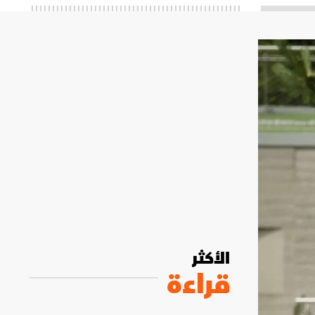
الأكثر
قراءة