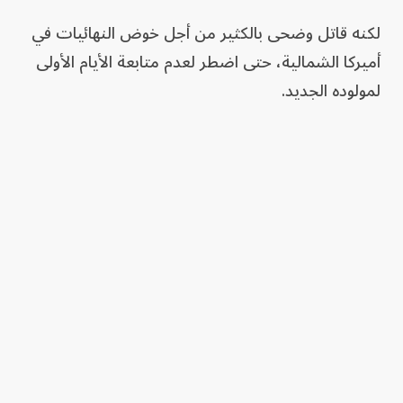
لكنه قاتل وضحى بالكثير من أجل خوض النهائيات في
أميركا الشمالية، حتى اضطر لعدم متابعة الأيام الأولى
لمولوده الجديد.