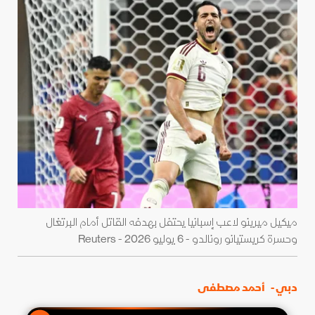
ميكيل ميرينو لاعب إسبانيا يحتفل بهدفه القاتل أمام البرتغال
وحسرة كريستيانو رونالدو - 6 يوليو 2026 - Reuters
دبي -
أحمد مصطفى