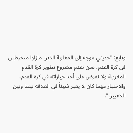
وتابع: "حديثي موجه إلى المغاربة الذين مازلوا منخرطين
في كرة القدم، نحن نقدم مشروع تطوير كرة القدم
المغربية ولا نفرض على أحد خياراته في كرة القدم،
والاختيار مهما كان لا يغير شيئاً في العلاقة بيننا وبين
اللاعبين".