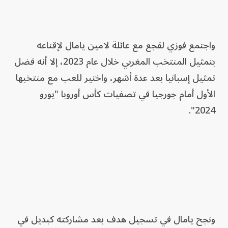
واجتمع فوزي لقجع مع عائلة لامين يامال لإقناعه
بتمثيل المنتخب المغربي خلال عام 2023، إلا أنه فضل
تمثيل إسبانيا بعد عدة أشهر، واختير للعب مع منتخبها
الأول أمام جورجيا في تصفيات كأس أوروبا "يورو
2024".
ونجح يامال في تسجيل هدف بعد مشاركته كبديل في