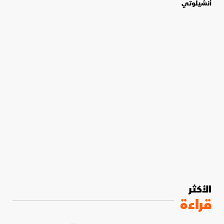
أنشيلوتي
الأكثر
قراءة