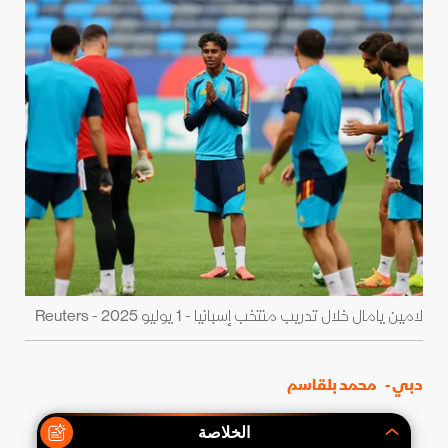
لامين يامال خلال تدريب منتخب إسبانيا - 1 يوليو 2025 - Reuters
دبي -
محمد بلقاسم
الخلاصة