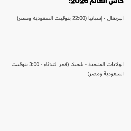
كأس العالم 2026:
البرتغال - إسبانيا (22:00 بتوقيت السعودية ومصر)
الولايات المتحدة - بلجيكا (فجر الثلاثاء - 3:00 بتوقيت
السعودية ومصر)