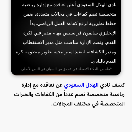
نادي الهلال السعودي أعلن تعاقده مع إدارة رياضية
متخصصة تضم كفاءات في مجالات متعددة، ضمن
خطط تطويرية لرفع كفاءة العمل الرياضي. بدأ
الإنجليزي سايمون فرانسيس مهام مدير فني لكرة
القدم، وتضم الإدارة مناصب مثل مدير الاستقطاب
ومدير الكشافة، لتنفيذ استراتيجية تطوير منظومة كرة
القدم بالنادي.
*ملخص بالذكاء الاصطناعي. تحقق من السياق في النص الأصلي.
كشف نادي
الهلال السعودي
عن تعاقده مع إدارة
رياضية متخصصة تضم عدداً من الكفاءات والخبرات
المتخصصة في مختلف المجالات.