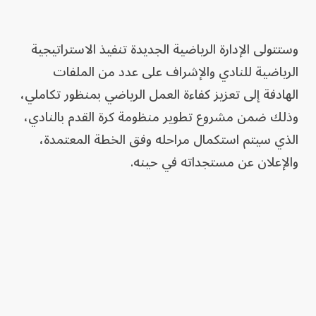
وستتولى الإدارة الرياضية الجديدة تنفيذ الاستراتيجية
الرياضية للنادي والإشراف على عدد من الملفات
الهادفة إلى تعزيز كفاءة العمل الرياضي بمنظور تكاملي،
وذلك ضمن مشروع تطوير منظومة كرة القدم بالنادي،
الذي سيتم استكمال مراحله وفق الخطة المعتمدة،
والإعلان عن مستجداته في حينه.