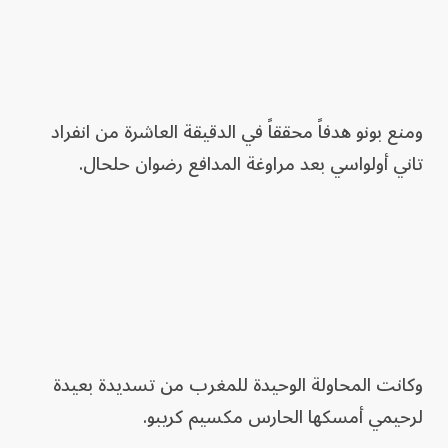
ومنع بونو هدفاً محققاً في الدقيقة العاشرة من انفراد
تاني أولواسي بعد مراوغة المدافع رضوان حلحال.
وكانت المحاولة الوحيدة للمغرب من تسديدة بعيدة
لرحيمي أمسكها الحارس مكسيم كريبو.