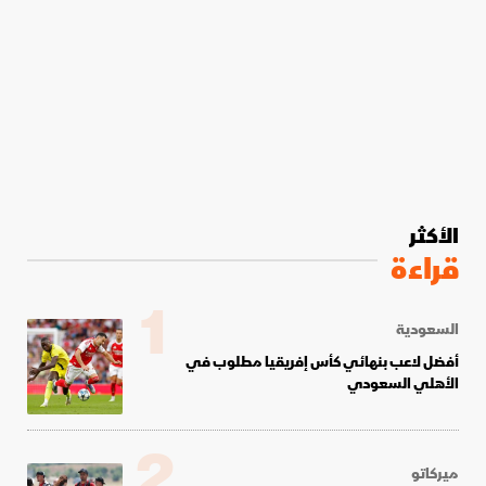
الأكثر
قراءة
1
السعودية
أفضل لاعب بنهائي كأس إفريقيا مطلوب في
الأهلي السعودي
2
ميركاتو