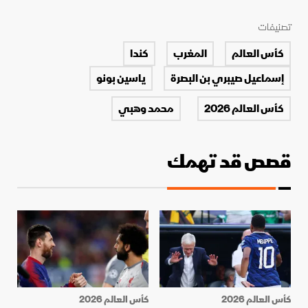
تصنيفات
كأس العالم
المغرب
كندا
إسماعيل صيبري بن البصرة
ياسين بونو
كأس العالم 2026
محمد وهبي
قصص قد تهمك
كأس العالم 2026
كأس العالم 2026