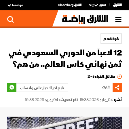
مواقعنا
كرة قدم
12 لاعباً من الدوري السعودي في
ثمن نهائي كأس العالم.. من هم؟
دقائق القراءة - 2
شارك
تابع آخر الأخبار على واتساب
نُشر:
04 يوليو 2026 15:38
آخر تحديث:
04 يوليو 2026 15:38