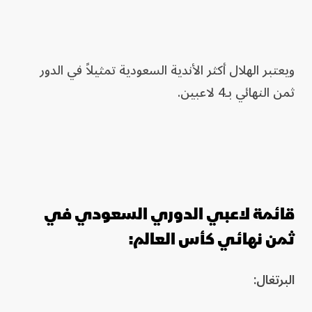
ويعتبر الهلال أكثر الأندية السعودية تمثيلاً في الدور
ثمن النهائي بـ4 لاعبين.
قائمة لاعبي الدوري السعودي في
ثمن نهائي كأس العالم:
البرتغال: