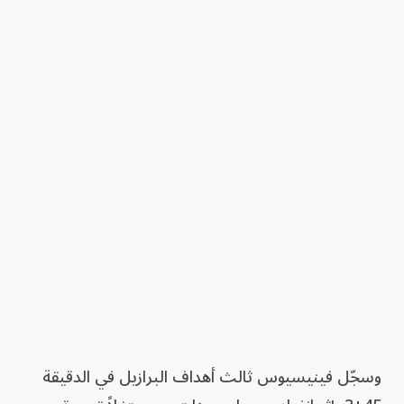
وسجّل فينيسيوس ثالث أهداف البرازيل في الدقيقة