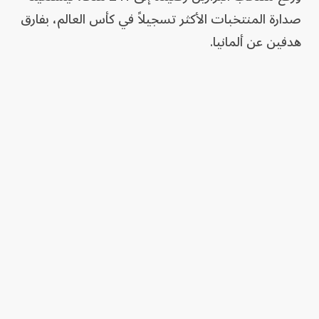
صدارة المنتخبات الأكثر تسجيلاً في كأس العالم، بفارق
هدفين عن ألمانيا.