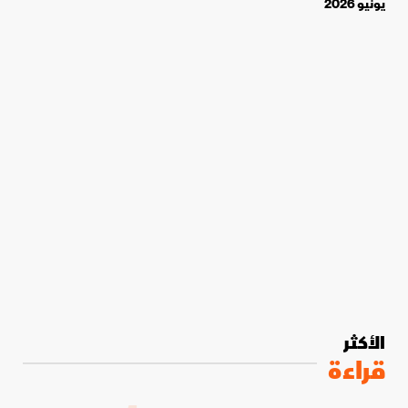
يونيو 2026
الأكثر
قراءة