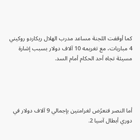
كما أوقفت اللجنة مساعد مدرب الهلال ريكاردو روكيني
4 مباريات، مع تغريمه 10 آلاف دولار بسبب إشارة
مسيئة تجاه أحد الحكام أمام السد.
أما النصر فتعرّض لغرامتين بإجمالي 9 آلاف دولار في
دوري أبطال آسيا 2.