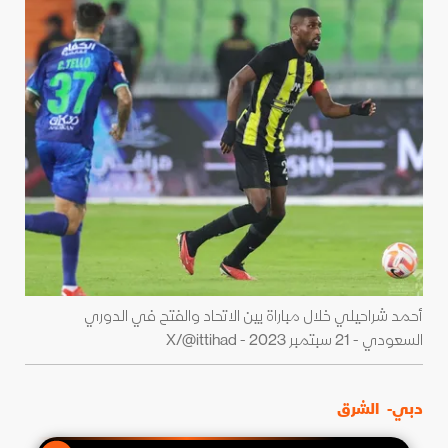
أحمد شراحيلي خلال مباراة بين الاتحاد والفتح في الدوري
السعودي - 21 سبتمبر 2023 - X/@ittihad
دبي-
الشرق