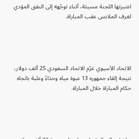
اعتبرتها اللجنة مسيئة، أثناء توجّهه إلى النفق المؤدي
لغرف الملابس عقب المباراة.
الاتحاد الآسيوي غرّم الاتحاد السعودي 25 ألف دولار،
نتيجة إلقاء جمهوره 13 عبوة مياه وحذاءً وعلبة باتجاه
حكام المباراة خلال المباراة.