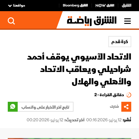
مواقعنا
كرة قدم
الاتحاد الآسيوي يوقف أحمد
شراحيلي ويعاقب الاتحاد
والأهلي والهلال
دقائق القراءة - 2
شارك
تابع آخر الأخبار على واتساب
نُشر:
12 يونيو 2026 00:16
آخر تحديث:
12 يونيو 2026 00:20