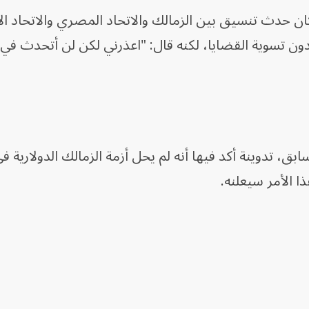
 حدث تنسيق بين الزمالك والاتحاد المصري والاتحاد ال
 تسوية القضايا، لكنه قال: "اعذرني لكن لن أتحدث في
، تدوينة أكد فيها أنه لم يحل أزمة الزمالك الدولارية ف
ا الأمر سيعلنه.