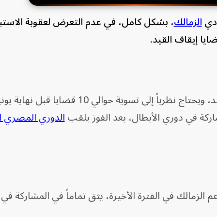
ادي
الزمالك
، بشكل كامل، في عدم التعرض لعقوبة الاستب
يا إيقاف القيد.
ويعاني الزمالك من 16 قضية إيقاف قيد، ويحتاج نظرياً إلى تسوية حوالي 
ركة في دوري الأبطال، بعد الفوز بلقب
الدوري المصري ا
 الزمالك في الفترة الأخيرة، يثق تماماً في المشاركة في