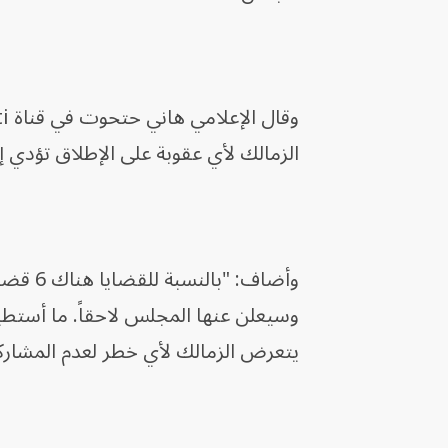
الزمالك لأي عقوبة على الإطلاق تؤدي 
وأضاف:
وسيعلن عنها المجلس لاحقاً. ما أستط
يتعرض الزمالك لأي خطر لعدم المشارك