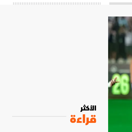
الأكثر
قراءة