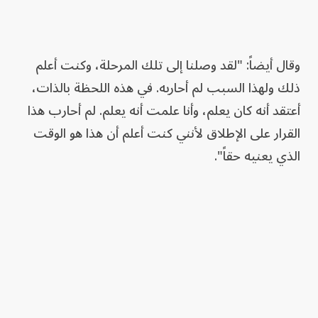
وقال أيضاً: "لقد وصلنا إلى تلك المرحلة، وكنت أعلم
ذلك ولهذا السبب لم أحاربه. في هذه اللحظة بالذات،
أعتقد أنه كان يعلم، وأنا علمت أنه يعلم. لم أحارب هذا
القرار على الإطلاق لأنني كنت أعلم أن هذا هو الوقت
الذي يعنيه حقاً".