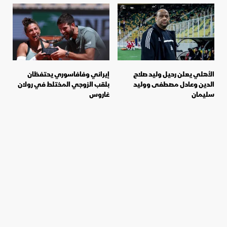
الأهلي يعلن رحيل وليد صلاح
إيراني وفافاسوري يحتفظان
الدين وعادل مصطفى ووليد
بلقب الزوجي المختلط في رولان
سليمان
غاروس