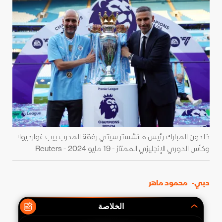
خلدون المبارك رئيس مانشستر سيتي رفقة المدرب بيب غوارديولا
وكأس الدوري الإنجليزي الممتاز - 19 مايو 2024 - Reuters
دبي-
محمود ماهر
الخلاصة