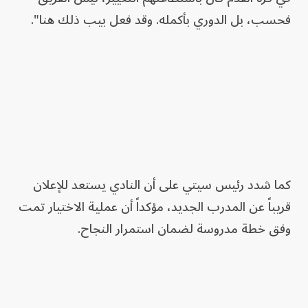
فحسب، بل الدوري بأكمله. وقد فعل بيب ذلك هنا".
كما شدد رئيس سيتي على أن النادي يستعد للإعلان
قريباً عن المدرب الجديد، مؤكداً أن عملية الاختيار تمت
وفق خطة مدروسة لضمان استمرار النجاح.