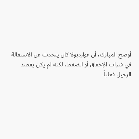
أوضح المبارك، أن غوارديولا كان يتحدث عن الاستقالة
في فترات الإخفاق أو الضغط، لكنه لم يكن يقصد
الرحيل فعلياً.