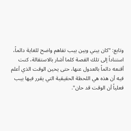
وتابع: "كان بيني وبين بيب تفاهم واضح للغاية دائماً،
استناداً إلى تلك القصة كلما أشار بالاستقالة، كنت
أقنعه دائماً بالعدول عنها، حتى يحين الوقت الذي أعلم
فيه أن هذه هي اللحظة الحقيقية التي يقرر فيها بيب
فعلياً أن الوقت قد حان".