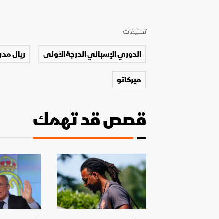
تصنيفات
الدوري الإسباني الدرجة الأولى
ريال مدر
ميركاتو
قصص قد تهمك