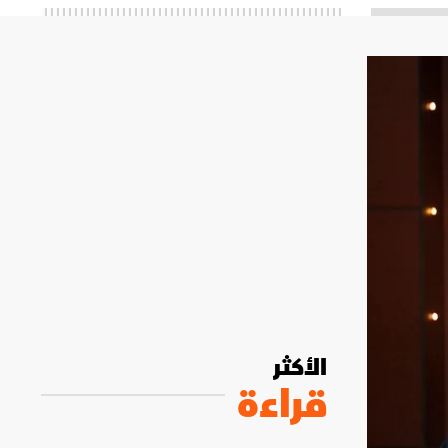
الأكثر
قراءة