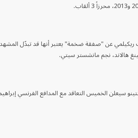
ريكيلمي عن "صفقة ضخمة" يعتبر أنها قد تبدّل المشهد
لينغ هالاند، نجم مانشستر سيتي.
تينو سيعلن الخميس التعاقد مع المدافع الفرنسي إبراهيما