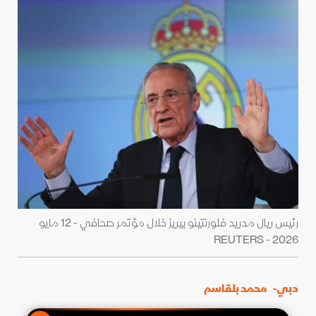
رئيس ريال مدريد فلورنتينو بيريز خلال مؤتمر صحافي - 12 مايو
2026 - REUTERS
دبي-
محمد بلقاسم