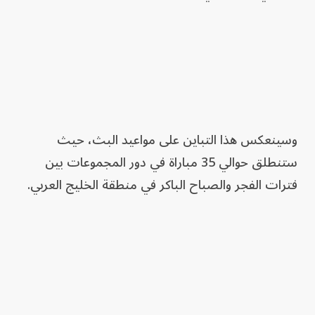
وسينعكس هذا التباين على مواعيد البث، حيث
ستنطلق حوالي 35 مباراة في دور المجموعات بين
فترات الفجر والصباح الباكر في منطقة الخليج العربي.