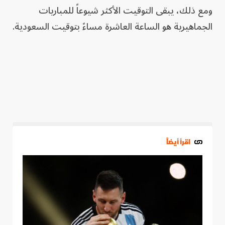
ومع ذلك، يبقى التوقيت الأكثر شيوعاً للمباريات
الجماهيرية هو الساعة العاشرة مساءً بتوقيت السعودية.
اقرأ أيضاً