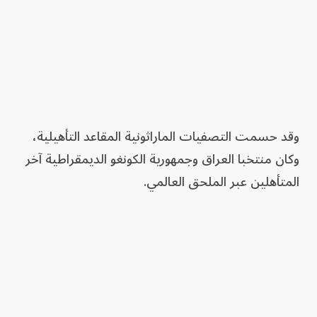
وقد حسمت التصفيات الماراثونية المقاعد التأهيلية،
وكان منتخبا العراق وجمهورية الكونغو الديمقراطية آخر
المتأهلين عبر الملحق العالمي.