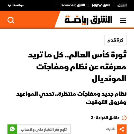
مواقعنا
كرة قدم
ثورة كأس العالم.. كل ما تريد
معرفته عن نظام ومفاجآت
المونديال
نظام جديد ومفاجآت منتظرة.. تحدي المواعيد
وفروق التوقيت
دقائق القراءة - 2
شارك
تابع آخر الأخبار على واتساب