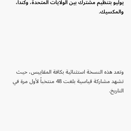
يوليو بتنظيم مشترك بين الولايات المتحدة، وكندا،
والمكسيك.
وتعد هذه النسخة استثنائية بكافة المقاييس، حيث
تشهد مشاركة قياسية بلغت 48 منتخباً لأول مرة في
التاريخ.